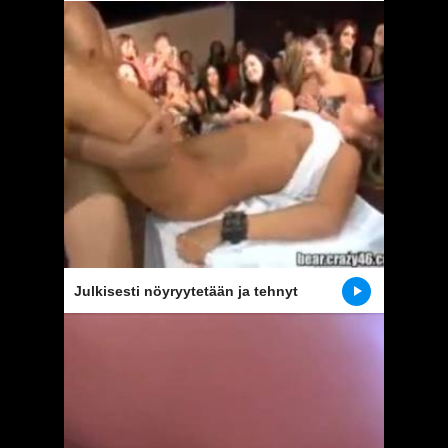
Julkisesti nöyryytetään ja tehnyt