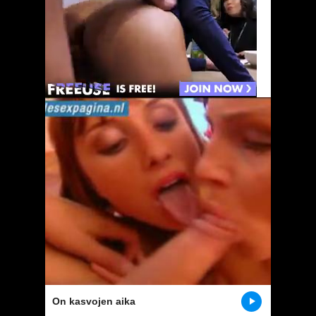
On kasvojen aika