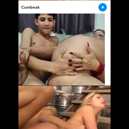
Cumbeak